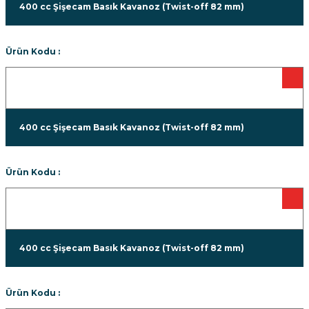
400 cc Şişecam Basık Kavanoz (Twist-off 82 mm)
Ürün Kodu :
400 cc Şişecam Basık Kavanoz (Twist-off 82 mm)
Ürün Kodu :
400 cc Şişecam Basık Kavanoz (Twist-off 82 mm)
Ürün Kodu :