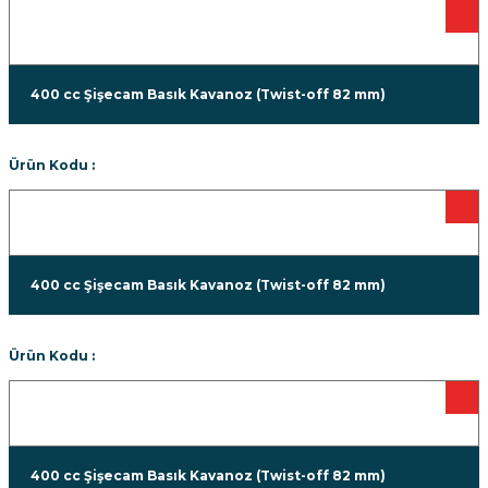
400 cc Şişecam Basık Kavanoz (Twist-off 82 mm)
Ürün Kodu :
400 cc Şişecam Basık Kavanoz (Twist-off 82 mm)
Ürün Kodu :
400 cc Şişecam Basık Kavanoz (Twist-off 82 mm)