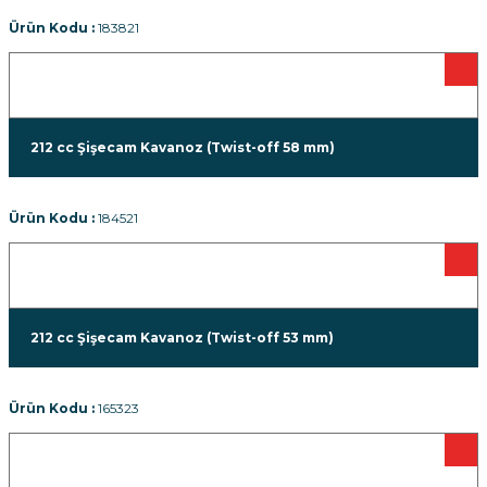
Ürün Kodu :
183821
212 cc Şişecam Kavanoz (Twist-off 58 mm)
Ürün Kodu :
184521
212 cc Şişecam Kavanoz (Twist-off 53 mm)
Ürün Kodu :
165323