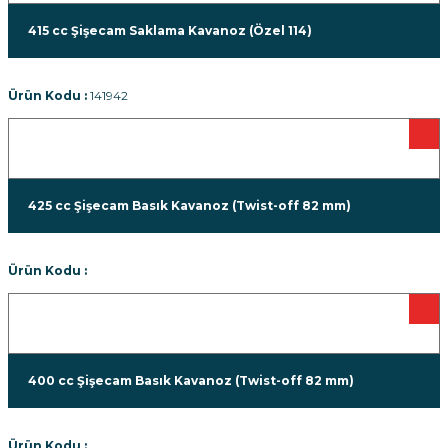
415 cc Şişecam Saklama Kavanoz (Özel 114)
Ürün Kodu :
141942
425 cc Şişecam Basık Kavanoz (Twist-off 82 mm)
Ürün Kodu :
400 cc Şişecam Basık Kavanoz (Twist-off 82 mm)
Ürün Kodu :