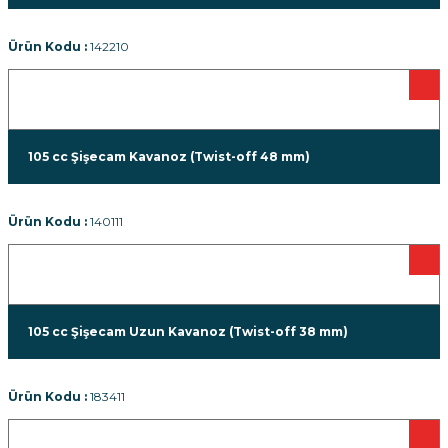
Ürün Kodu :
142210
105 cc Şişecam Kavanoz (Twist-off 48 mm)
Ürün Kodu :
140111
105 cc Şişecam Uzun Kavanoz (Twist-off 38 mm)
Ürün Kodu :
183411