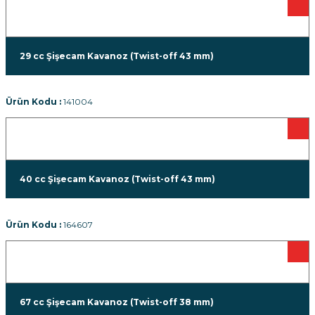
29 cc Şişecam Kavanoz (Twist-off 43 mm)
Ürün Kodu :
141004
40 cc Şişecam Kavanoz (Twist-off 43 mm)
Ürün Kodu :
164607
67 cc Şişecam Kavanoz (Twist-off 38 mm)