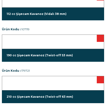
112 cc Şişecam Kavanoz (Vidalı 38 mm)
Ürün Kodu :
107119
190 cc Şişecam Kavanoz (Twist-off 53 mm)
Ürün Kodu :
179721
210 cc Şişecam Kavanoz (Twist-off 63 mm)