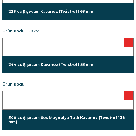
228 cc Şişecam Kavanoz (Twist-off 63 mm)
Ürün Kodu :
156824
244 cc Şişecam Kavanoz (Twist-off 53 mm)
Ürün Kodu :
300 cc Şişecam Sos Magnolya Tatlı Kavanoz (Twist-off 38
mm)