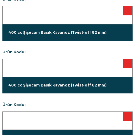
400 cc Şişecam Basık Kavanoz (Twist-off 82 mm)
Ürün Kodu :
400 cc Şişecam Basık Kavanoz (Twist-off 82 mm)
Ürün Kodu :