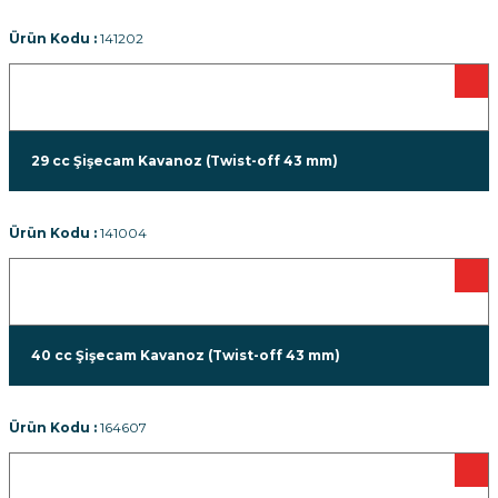
Ürün Kodu :
141202
29 cc Şişecam Kavanoz (Twist-off 43 mm)
Ürün Kodu :
141004
40 cc Şişecam Kavanoz (Twist-off 43 mm)
Ürün Kodu :
164607