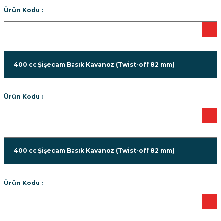
Ürün Kodu :
400 cc Şişecam Basık Kavanoz (Twist-off 82 mm)
Ürün Kodu :
400 cc Şişecam Basık Kavanoz (Twist-off 82 mm)
Ürün Kodu :