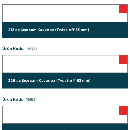
212 cc Şişecam Kavanoz (Twist-off 53 mm)
Ürün Kodu :
165323
228 cc Şişecam Kavanoz (Twist-off 63 mm)
Ürün Kodu :
156824