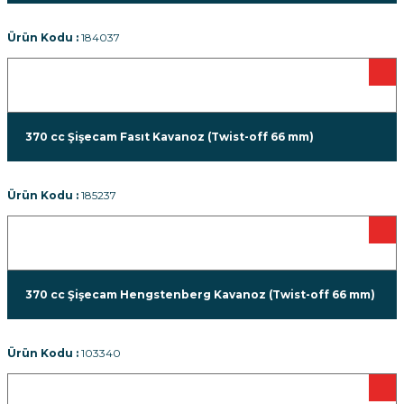
Ürün Kodu :
184037
370 cc Şişecam Fasıt Kavanoz (Twist-off 66 mm)
Ürün Kodu :
185237
370 cc Şişecam Hengstenberg Kavanoz (Twist-off 66 mm)
Ürün Kodu :
103340