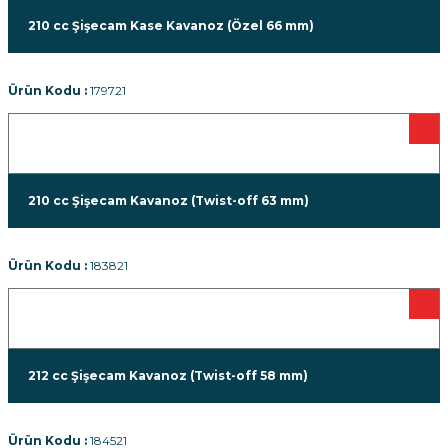
210 cc Şişecam Kase Kavanoz (Özel 66 mm)
Ürün Kodu :
179721
210 cc Şişecam Kavanoz (Twist-off 63 mm)
Ürün Kodu :
183821
212 cc Şişecam Kavanoz (Twist-off 58 mm)
Ürün Kodu :
184521