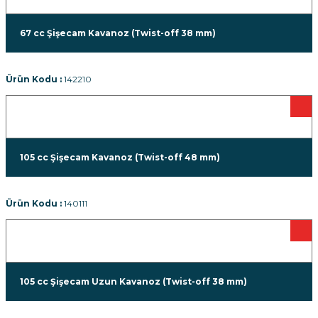
67 cc Şişecam Kavanoz (Twist-off 38 mm)
Ürün Kodu :
142210
105 cc Şişecam Kavanoz (Twist-off 48 mm)
Ürün Kodu :
140111
105 cc Şişecam Uzun Kavanoz (Twist-off 38 mm)