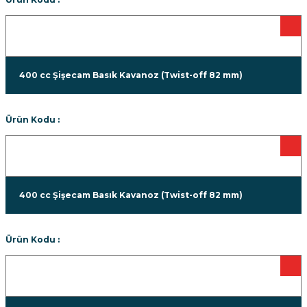
400 cc Şişecam Basık Kavanoz (Twist-off 82 mm)
Ürün Kodu :
400 cc Şişecam Basık Kavanoz (Twist-off 82 mm)
Ürün Kodu :