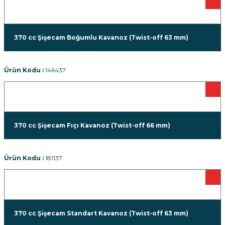
370 cc Şişecam Boğumlu Kavanoz (Twist-off 63 mm)
Ürün Kodu :
146437
370 cc Şişecam Fıçı Kavanoz (Twist-off 66 mm)
Ürün Kodu :
181137
370 cc Şişecam Standart Kavanoz (Twist-off 63 mm)