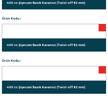
400 cc Şişecam Basık Kavanoz (Twist-off 82 mm)
Ürün Kodu :
400 cc Şişecam Basık Kavanoz (Twist-off 82 mm)
Ürün Kodu :
400 cc Şişecam Basık Kavanoz (Twist-off 82 mm)