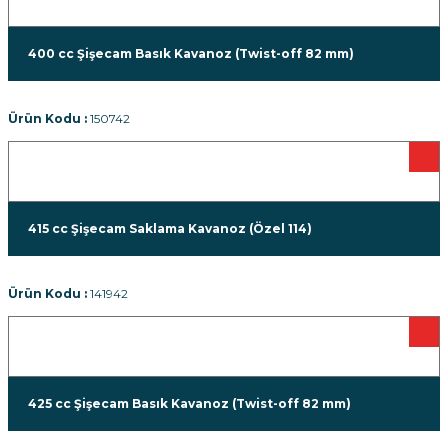
400 cc Şişecam Basık Kavanoz (Twist-off 82 mm)
Ürün Kodu :
150742
415 cc Şişecam Saklama Kavanoz (Özel 114)
Ürün Kodu :
141942
425 cc Şişecam Basık Kavanoz (Twist-off 82 mm)