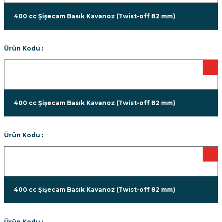
400 cc Şişecam Basık Kavanoz (Twist-off 82 mm)
Ürün Kodu :
400 cc Şişecam Basık Kavanoz (Twist-off 82 mm)
Ürün Kodu :
400 cc Şişecam Basık Kavanoz (Twist-off 82 mm)
Ürün Kodu :